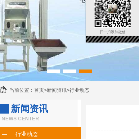
扫一扫添加微信
当前位置：
首页
>
新闻资讯
>
行业动态
新闻资讯
NEWS CENTER
行业动态