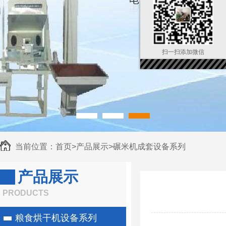
扫一扫添加微信
当前位置：
首页
>
产品展示
>
碾米机成套设备系列
产品展示
PRODUCTS
粮食烘干机设备系列