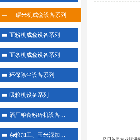
碾米机成套设备系列
面粉机成套设备系列
面条机成套设备系列
环保除尘设备系列
1
2
3
吸粮机设备系列
酒厂粮食粉碎机设备系列
杂粮加工、玉米深加工系列
亿贝尔是专业提供