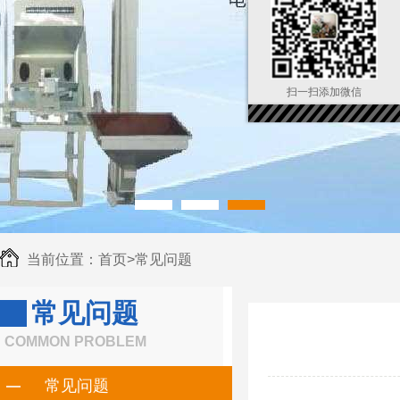
扫一扫添加微信
当前位置：
首页
>
常见问题
常见问题
COMMON PROBLEM
常见问题