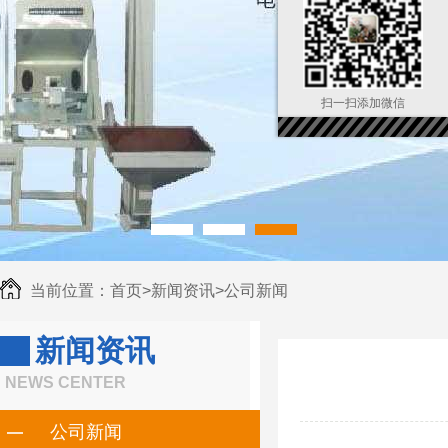
扫一扫添加微信
当前位置：
首页
>
新闻资讯
>
公司新闻
新闻资讯
NEWS CENTER
公司新闻